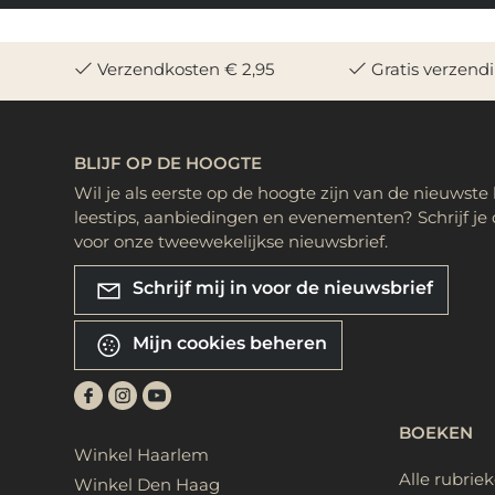
Verzendkosten € 2,95
Gratis verzend
BLIJF OP DE HOOGTE
Wil je als eerste op de hoogte zijn van de nieuwste
leestips, aanbiedingen en evenementen? Schrijf je 
voor onze tweewekelijkse nieuwsbrief.
Schrijf mij in voor de nieuwsbrief
Mijn cookies beheren
BOEKEN
Winkel Haarlem
Alle rubrie
Winkel Den Haag