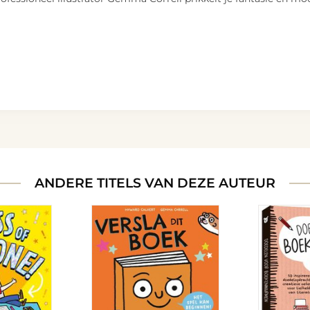
ANDERE TITELS VAN DEZE AUTEUR