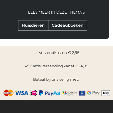
LEES MEER IN DEZE THEMA'S
Huisdieren
Cadeauboeken
Verzendkosten € 2,95
Gratis verzending vanaf €24,99
Betaal bij ons veilig met: