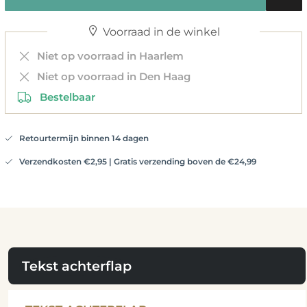
Voorraad in de winkel
Niet op voorraad in Haarlem
Niet op voorraad in Den Haag
Bestelbaar
Retourtermijn binnen 14 dagen
Verzendkosten €2,95 | Gratis verzending boven de €24,99
Tekst achterflap