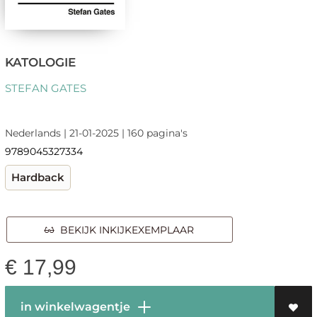
KATOLOGIE
STEFAN GATES
Nederlands | 21-01-2025 | 160 pagina's
9789045327334
Hardback
BEKIJK INKIJKEXEMPLAAR
€
17,99
in winkelwagentje