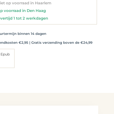
et op voorraad in Haarlem
 voorraad in Den Haag
vertijd 1 tot 2 werkdagen
rtermijn binnen 14 dagen
dkosten €2,95 | Gratis verzending boven de €24,99
 Epub