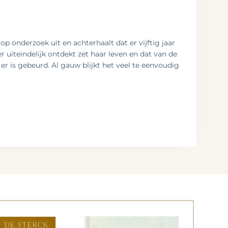
p onderzoek uit en achterhaalt dat er vijftig jaar
iteindelijk ontdekt zet haar leven en dat van de
r is gebeurd. Al gauw blijkt het veel te eenvoudig