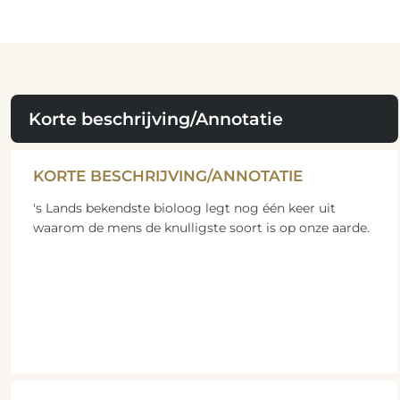
Korte beschrijving/Annotatie
KORTE BESCHRIJVING/ANNOTATIE
's Lands bekendste bioloog legt nog één keer uit
waarom de mens de knulligste soort is op onze aarde.