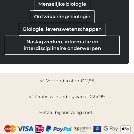
Menselijke biologie
Ontwikkelingsbiologie
Biologie, levenswetenschappen
Naslagwerken, informatie en
interdisciplinaire onderwerpen
Verzendkosten € 2,95
Gratis verzending vanaf €24,99
Betaal bij ons veilig met: