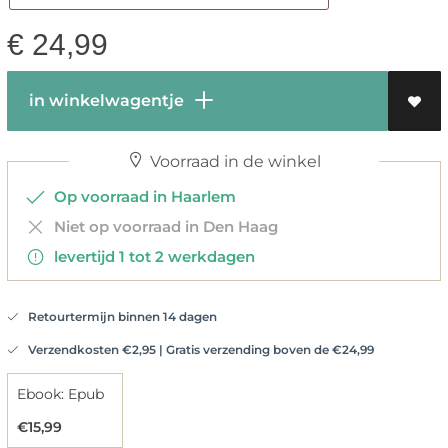
€
24,99
in winkelwagentje
Voorraad in de winkel
Op voorraad in Haarlem
Niet op voorraad in Den Haag
levertijd 1 tot 2 werkdagen
Retourtermijn binnen 14 dagen
Verzendkosten €2,95 | Gratis verzending boven de €24,99
Ebook: Epub
€15,99