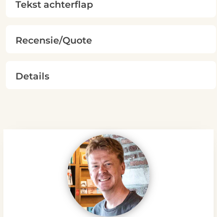
Tekst achterflap
Recensie/Quote
Details