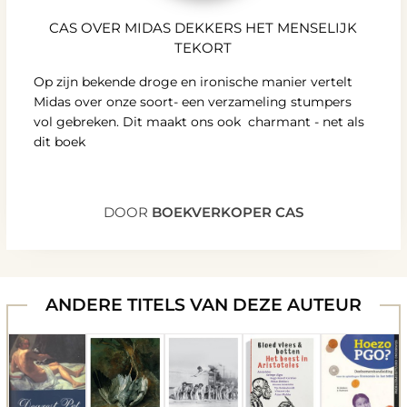
CAS OVER MIDAS DEKKERS HET MENSELIJK
TEKORT
Op zijn bekende droge en ironische manier vertelt
Midas over onze soort- een verzameling stumpers
vol gebreken. Dit maakt ons ook charmant - net als
dit boek
DOOR
BOEKVERKOPER CAS
ANDERE TITELS VAN DEZE AUTEUR