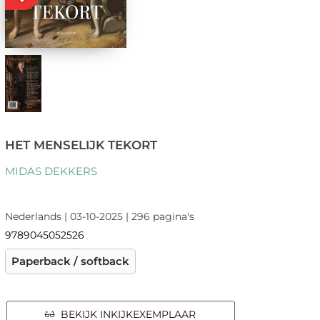
HET MENSELIJK TEKORT
MIDAS DEKKERS
Nederlands | 03-10-2025 | 296 pagina's
9789045052526
Paperback / softback
BEKIJK INKIJKEXEMPLAAR