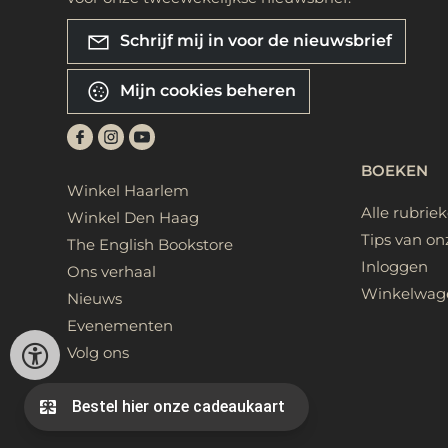
Schrijf mij in voor de nieuwsbrief
Mijn cookies beheren
BOEKEN
Winkel Haarlem
Alle rubrie
Winkel Den Haag
Tips van on
The English Bookstore
Inloggen
Ons verhaal
Winkelwag
Nieuws
Evenementen
Volg ons