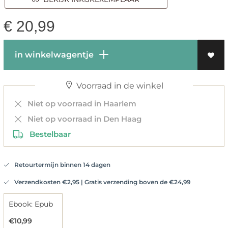
€
20,99
in winkelwagentje
Voorraad in de winkel
Niet op voorraad in Haarlem
Niet op voorraad in Den Haag
Bestelbaar
Retourtermijn binnen 14 dagen
Verzendkosten €2,95 | Gratis verzending boven de €24,99
Ebook: Epub
€10,99