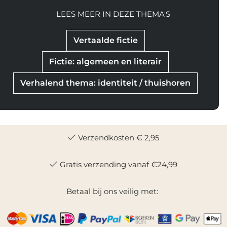
LEES MEER IN DEZE THEMA'S
Vertaalde fictie
Fictie: algemeen en literair
Verhalend thema: identiteit / thuishoren
Verzendkosten € 2,95
Gratis verzending vanaf €24,99
Betaal bij ons veilig met: