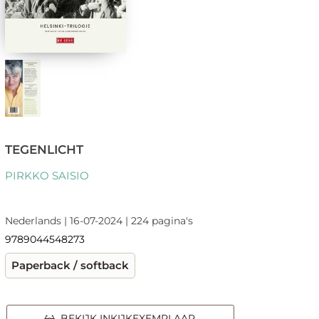
TEGENLICHT
PIRKKO SAISIO
Nederlands | 16-07-2024 | 224 pagina's
9789044548273
Paperback / softback
BEKIJK INKIJKEXEMPLAAR