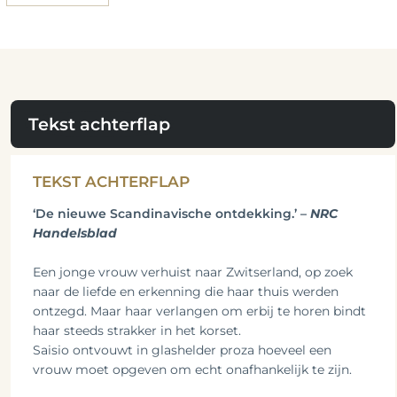
Tekst achterflap
TEKST ACHTERFLAP
‘De nieuwe Scandinavische ontdekking.’ –
NRC
Handelsblad
Een jonge vrouw verhuist naar Zwitserland, op zoek
naar de liefde en erkenning die haar thuis werden
ontzegd. Maar haar verlangen om erbij te horen bindt
haar steeds strakker in het korset.
Saisio ontvouwt in glashelder proza hoeveel een
vrouw moet opgeven om echt onafhankelijk te zijn.