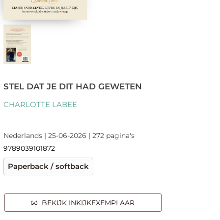
STEL DAT JE DIT HAD GEWETEN
CHARLOTTE LABEE
Nederlands | 25-06-2026 | 272 pagina's
9789039101872
Paperback / softback
BEKIJK INKIJKEXEMPLAAR