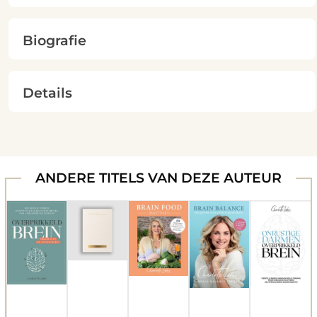
Biografie
Details
ANDERE TITELS VAN DEZE AUTEUR