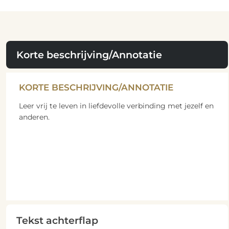
Korte beschrijving/Annotatie
KORTE BESCHRIJVING/ANNOTATIE
Leer vrij te leven in liefdevolle verbinding met jezelf en
anderen.
Tekst achterflap