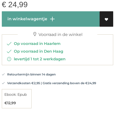
€
24,99
in winkelwagentje
Voorraad in de winkel
Op voorraad in Haarlem
Op voorraad in Den Haag
levertijd 1 tot 2 werkdagen
Retourtermijn binnen 14 dagen
Verzendkosten €2,95 | Gratis verzending boven de €24,99
Ebook: Epub
€12,99