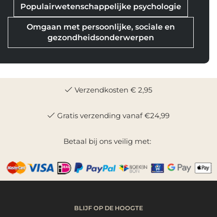
Populairwetenschappelijke psychologie
Omgaan met persoonlijke, sociale en
gezondheidsonderwerpen
Verzendkosten € 2,95
Gratis verzending vanaf €24,99
Betaal bij ons veilig met:
BLIJF OP DE HOOGTE