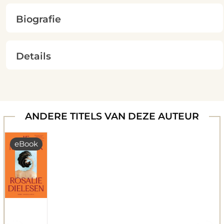
Biografie
Details
ANDERE TITELS VAN DEZE AUTEUR
eBook