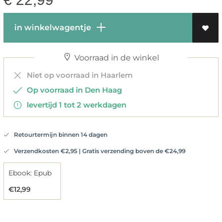
in winkelwagentje
Voorraad in de winkel
Niet op voorraad in Haarlem
Op voorraad in Den Haag
levertijd 1 tot 2 werkdagen
Retourtermijn binnen 14 dagen
Verzendkosten €2,95 | Gratis verzending boven de €24,99
Ebook: Epub
€12,99