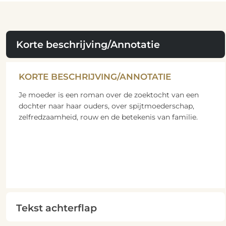
Korte beschrijving/Annotatie
KORTE BESCHRIJVING/ANNOTATIE
Je moeder is een roman over de zoektocht van een
dochter naar haar ouders, over spijtmoederschap,
zelfredzaamheid, rouw en de betekenis van familie.
Tekst achterflap