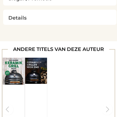
Details
ANDERE TITELS VAN DEZE AUTEUR