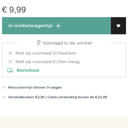
€
9,99
in winkelwagentje
Voorraad in de winkel
Niet op voorraad in Haarlem
Niet op voorraad in Den Haag
Bestelbaar
Retourtermijn binnen 14 dagen
Verzendkosten €2,95 | Gratis verzending boven de €24,99