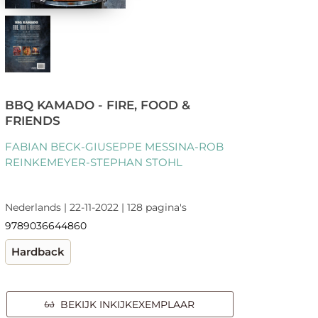
BBQ KAMADO - FIRE, FOOD &
FRIENDS
FABIAN BECK-GIUSEPPE MESSINA-ROB
REINKEMEYER-STEPHAN STOHL
Nederlands | 22-11-2022 | 128 pagina's
9789036644860
Hardback
BEKIJK INKIJKEXEMPLAAR