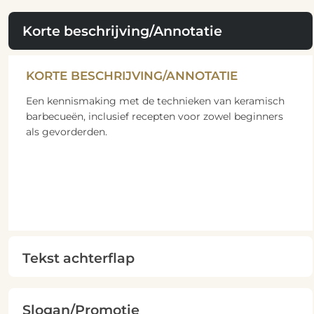
Korte beschrijving/Annotatie
KORTE BESCHRIJVING/ANNOTATIE
Een kennismaking met de technieken van keramisch
barbecueën, inclusief recepten voor zowel beginners
als gevorderden.
Tekst achterflap
Slogan/Promotie