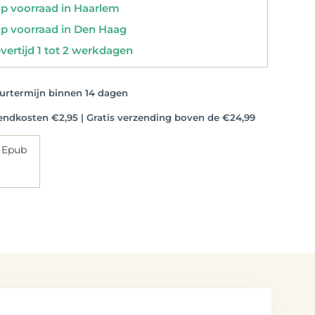
 voorraad in Haarlem
 voorraad in Den Haag
vertijd 1 tot 2 werkdagen
rtermijn binnen 14 dagen
dkosten €2,95 | Gratis verzending boven de €24,99
 Epub