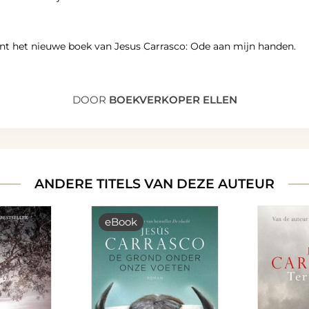
jnt het nieuwe boek van Jesus Carrasco: Ode aan mijn handen.
DOOR
BOEKVERKOPER ELLEN
ANDERE TITELS VAN DEZE AUTEUR
eBook