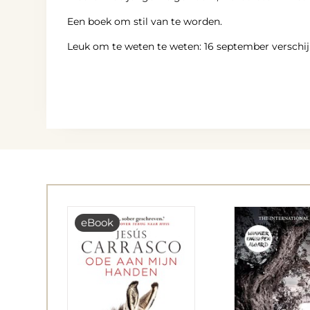
Een boek om stil van te worden.
Leuk om te weten te weten: 16 september verschi
eBook