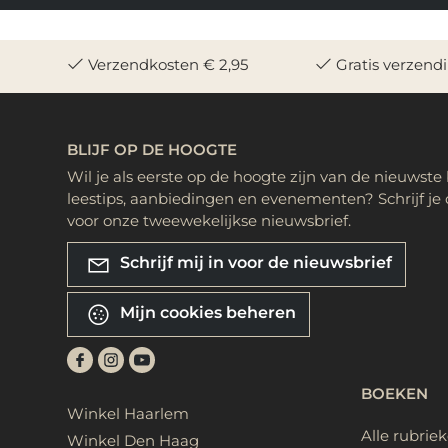
Verzendkosten € 2,95
Gratis verzend
BLIJF OP DE HOOGTE
Wil je als eerste op de hoogte zijn van de nieuwste
leestips, aanbiedingen en evenementen? Schrijf je 
voor onze tweewekelijkse nieuwsbrief.
Schrijf mij in voor de nieuwsbrief
Mijn cookies beheren
BOEKEN
Winkel Haarlem
Alle rubrie
Winkel Den Haag