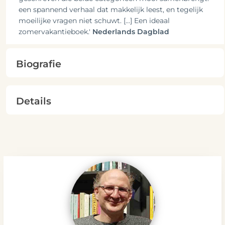
een spannend verhaal dat makkelijk leest, en tegelijk
moeilijke vragen niet schuwt. [...] Een ideaal
zomervakantieboek.'
Nederlands Dagblad
Biografie
Details