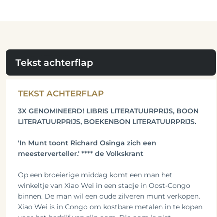
Tekst achterflap
TEKST ACHTERFLAP
3X GENOMINEERD! LIBRIS LITERATUURPRIJS, BOON
LITERATUURPRIJS, BOEKENBON LITERATUURPRIJS.
'In Munt toont Richard Osinga zich een
meesterverteller.' **** de Volkskrant
Op een broeierige middag komt een man het
winkeltje van Xiao Wei in een stadje in Oost-Congo
binnen. De man wil een oude zilveren munt verkopen.
Xiao Wei is in Congo om kostbare metalen in te kopen