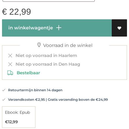
€
22,99
in winkelwagentje
Voorraad in de winkel
Niet op voorraad in Haarlem
Niet op voorraad in Den Haag
Bestelbaar
Retourtermijn binnen 14 dagen
Verzendkosten €2,95 | Gratis verzending boven de €24,99
Ebook: Epub
€12,99