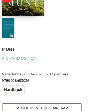
MUNT
RICHARD OSINGA
Nederlands | 05-04-2023 | 288 pagina's
9789028453036
Hardback
BEKIJK INKIJKEXEMPLAAR