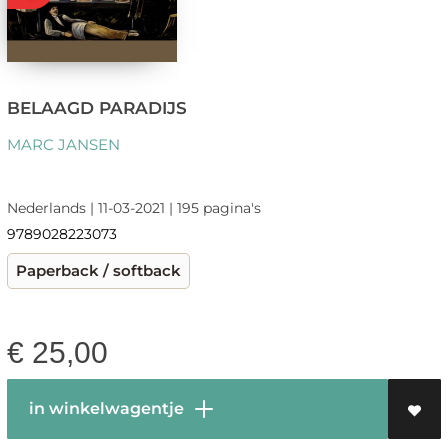
BELAAGD PARADIJS
MARC JANSEN
Nederlands | 11-03-2021 | 195 pagina's
9789028223073
Paperback / softback
€
25,00
in winkelwagentje