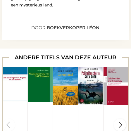
een mysterieus land.
DOOR
BOEKVERKOPER LÉON
ANDERE TITELS VAN DEZE AUTEUR