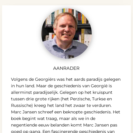
AANRADER
Volgens de Georgiërs was het aards paradijs gelegen
in hun land. Maar de geschiedenis van Georgië is
allerminst paradijselijk. Gelegen op het kruispunt
tussen drie grote rijken (het Perzische, Turkse en
Russische) kreeg het land het zwaar te verduren.
Marc Jansen schreef een beknopte geschiedenis. Het
boek begint wat traag, maar als we in de
negentiende eeuw belanden komt Marc Jansen pas
goed op gang. Een fascinerende geschiedenis van