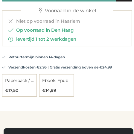
Voorraad in de winkel
Niet op voorraad in Haarlem
Op voorraad in Den Haag
levertijd 1 tot 2 werkdagen
Retourtermijn binnen 14 dagen
Verzendkosten €2,95 | Gratis verzending boven de €24,99
Paperback / softback
Ebook: Epub
€17,50
€14,99