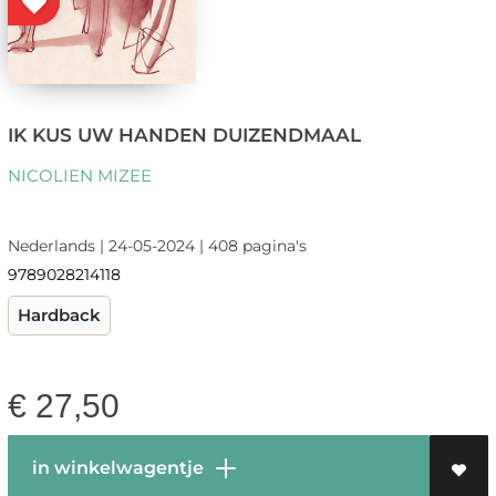
IK KUS UW HANDEN DUIZENDMAAL
NICOLIEN MIZEE
Nederlands | 24-05-2024 | 408 pagina's
9789028214118
Hardback
€
27,50
in winkelwagentje