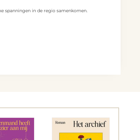
ieke spanningen in de regio samenkomen.