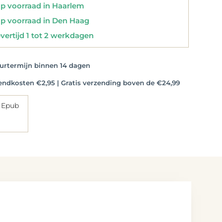
 voorraad in Haarlem
 voorraad in Den Haag
vertijd 1 tot 2 werkdagen
rtermijn binnen 14 dagen
dkosten €2,95 | Gratis verzending boven de €24,99
 Epub