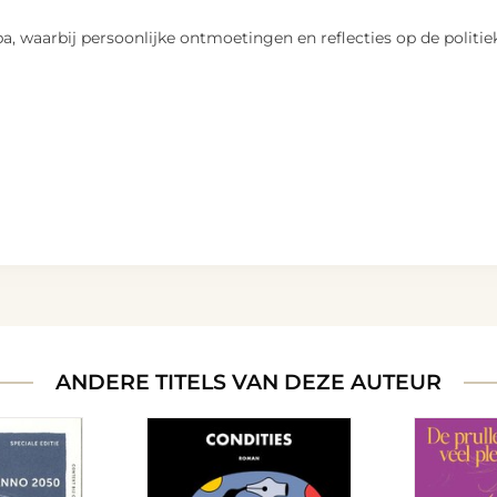
pa, waarbij persoonlijke ontmoetingen en reflecties op de polit
ANDERE TITELS VAN DEZE AUTEUR