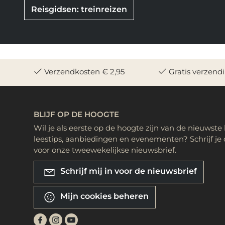
Reisgidsen: treinreizen
Verzendkosten € 2,95
Gratis verzend
BLIJF OP DE HOOGTE
Wil je als eerste op de hoogte zijn van de nieuwste
leestips, aanbiedingen en evenementen? Schrijf je 
voor onze tweewekelijkse nieuwsbrief.
Schrijf mij in voor de nieuwsbrief
Mijn cookies beheren