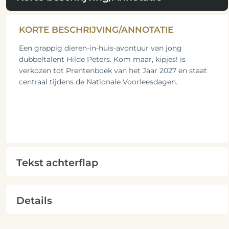
KORTE BESCHRIJVING/ANNOTATIE
Een grappig dieren-in-huis-avontuur van jong
dubbeltalent Hilde Peters. Kom maar, kipjes! is
verkozen tot Prentenboek van het Jaar 2027 en staat
centraal tijdens de Nationale Voorleesdagen.
Tekst achterflap
Details