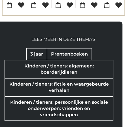
LEES MEER IN DEZE THEMA'S
3 jaar
Prentenboeken
Kinderen / tieners: algemeen:
boerderijdieren
Kinderen / tieners: fictie en waargebeurde
verhalen
Kinderen / tieners: persoonlijke en sociale
onderwerpen: vrienden en
vriendschappen