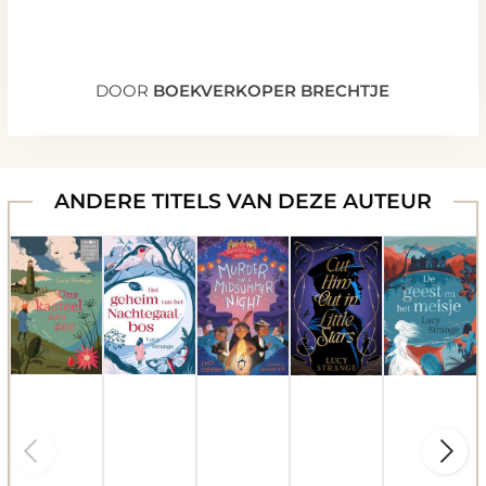
DOOR
BOEKVERKOPER BRECHTJE
ANDERE TITELS VAN DEZE AUTEUR