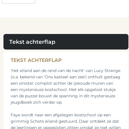
Tekst achterflap
TEKST ACHTERFLAP
'Het eiland aan de rand van de nacht' van Lucy Strange
(o.a. bekend van 'Ons kasteel aan zee') onthult gestaag
een sinister complot achter de ijskoude muren van
een mysterieuze kostschool. Met elk opgelost stukje
van de puzzel bouwt de spanning in dit mysterieuze
jeugdboek zich verder op.
Faye wordt naar een afgelegen kostschool op een
grimmig Schots eiland gestuurd. Daar ontdekt ze dat
de leerlingen er opgesloten zitten omdat ze niet willen