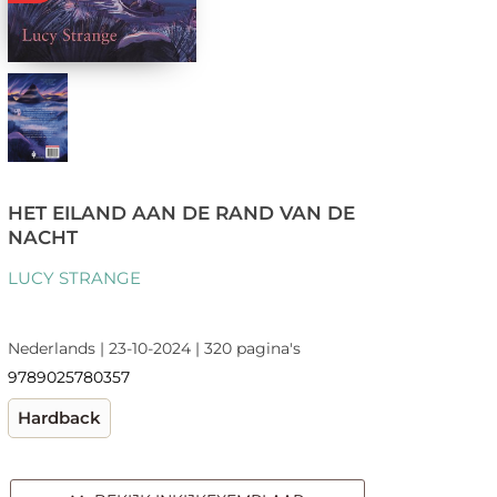
HET EILAND AAN DE RAND VAN DE
NACHT
LUCY STRANGE
Nederlands | 23-10-2024 | 320 pagina's
9789025780357
Hardback