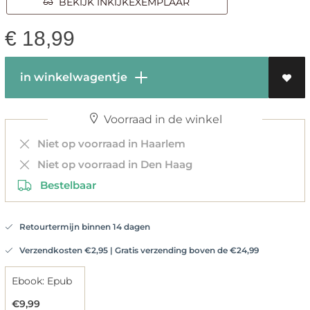
BEKIJK INKIJKEXEMPLAAR
€
18,99
in winkelwagentje
Voorraad in de winkel
Niet op voorraad in Haarlem
Niet op voorraad in Den Haag
Bestelbaar
Retourtermijn binnen 14 dagen
Verzendkosten €2,95 | Gratis verzending boven de €24,99
Ebook: Epub
€9,99