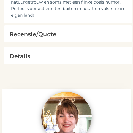
natuurgetrouw en soms met een flinke dosis humor.
Perfect voor activiteiten buiten in buurt en vakantie in
eigen land!
Recensie/Quote
Details