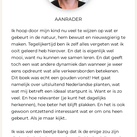
AANRADER
Ik hoop door mijn kind nu veel te wijzen op wat er
gebeurt in de natuur, hem bewust en nieuwsgierig te
maken. Tegelijkertijd ben ik zelf alles vergeten wat ik
ooit geleerd heb hierover. En dat is eigenlijk wel
mooi, want nu kunnen we samen leren. En dat geeft
toch een wat andere dynamiek dan wanneer je weer
eens opdreunt wat alle verkeersborden betekenen.
Dit boek was echt een gouden vonst! Het gaat
namelijk over uitsluitend Nederlandse planten, wat
wat mij betreft een ideaal startpunt is. Want er is zo
veel. En hoe relevanter (je kunt het dagelijks
herkennen), hoe beter het blijft plakken. En het is ook
gewoon ontzettend interessant wat er om ons heen
gebeurt. Als je maar kijkt..
Ik was wel een beetje bang dat ik de enige zou zijn