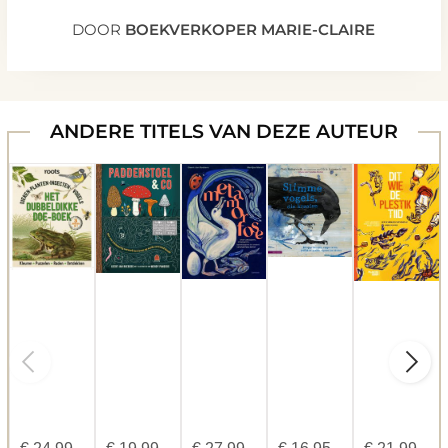
DOOR
BOEKVERKOPER MARIE-CLAIRE
ANDERE TITELS VAN DEZE AUTEUR