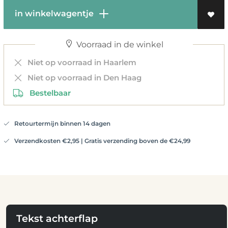
in winkelwagentje
Voorraad in de winkel
Niet op voorraad in Haarlem
Niet op voorraad in Den Haag
Bestelbaar
Retourtermijn binnen 14 dagen
Verzendkosten €2,95 | Gratis verzending boven de €24,99
Tekst achterflap