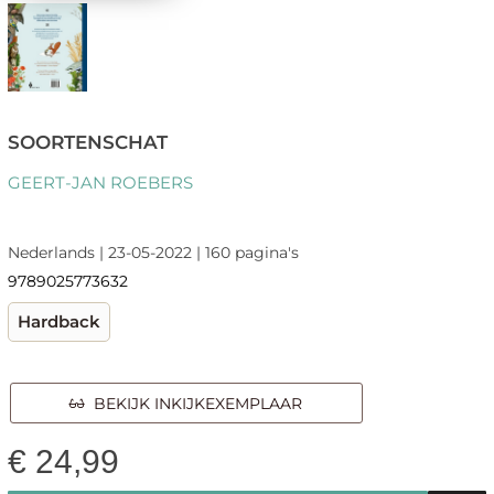
SOORTENSCHAT
GEERT-JAN ROEBERS
Nederlands | 23-05-2022 | 160 pagina's
9789025773632
Hardback
BEKIJK INKIJKEXEMPLAAR
€
24,99