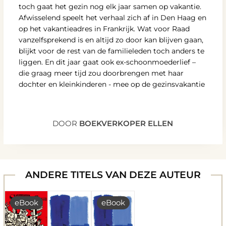
toch gaat het gezin nog elk jaar samen op vakantie.
Afwisselend speelt het verhaal zich af in Den Haag en
op het vakantieadres in Frankrijk. Wat voor Raad
vanzelfsprekend is en altijd zo door kan blijven gaan,
blijkt voor de rest van de familieleden toch anders te
liggen. En dit jaar gaat ook ex-schoonmoederlief –
die graag meer tijd zou doorbrengen met haar
dochter en kleinkinderen - mee op de gezinsvakantie
DOOR
BOEKVERKOPER ELLEN
ANDERE TITELS VAN DEZE AUTEUR
eBook
eBook