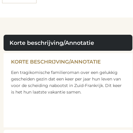
Korte beschrijving/Annotatie
KORTE BESCHRIJVING/ANNOTATIE
Een tragikomische familieroman over een gelukkig
gescheiden gezin dat een keer per jaar hun leven van
voor de scheiding nabootst in Zuid-Frankrijk. Dit keer
is het hun laatste vakantie samen.