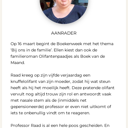
AANRADER
Op 16 maart begint de Boekenweek met het thema
‘Bij ons in de familie’. Ellen kiest dan ook de
familieroman Olifantenpaadjes als Boek van de
Maand.
Raad kreeg op zijn vijfde verjaardag een
knuffelolifant van zijn moeder, zodat hij wat steun
heeft als hij het moeilijk heeft. Deze pratende olifant
vervult nog altijd trouw zijn rol en antwoordt vaak
met nasale stem als de (inmiddels net
gepensioneerde) professor er even niet uitkomt of
iets te onbenullig vindt om te reageren.
Professor Raad is al een hele poos gescheiden. En