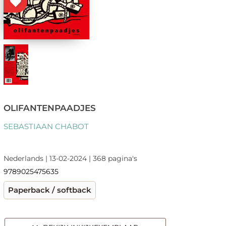
OLIFANTENPAADJES
SEBASTIAAN CHABOT
Nederlands | 13-02-2024 | 368 pagina's
9789025475635
Paperback / softback