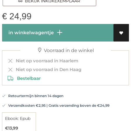
BEKIJK INKIJKEXEMPLAAR
€
24,99
in winkelwagentje
Voorraad in de winkel
Niet op voorraad in Haarlem
Niet op voorraad in Den Haag
Bestelbaar
Retourtermijn binnen 14 dagen
Verzendkosten €2,95 | Gratis verzending boven de €24,99
Ebook: Epub
€13,99