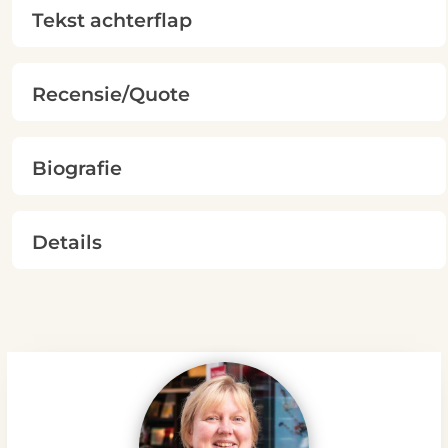
Tekst achterflap
Recensie/Quote
Biografie
Details