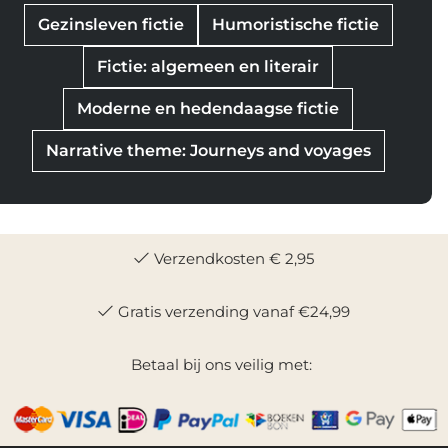
Gezinsleven fictie
Humoristische fictie
Fictie: algemeen en literair
Moderne en hedendaagse fictie
Narrative theme: Journeys and voyages
Verzendkosten € 2,95
Gratis verzending vanaf €24,99
Betaal bij ons veilig met: