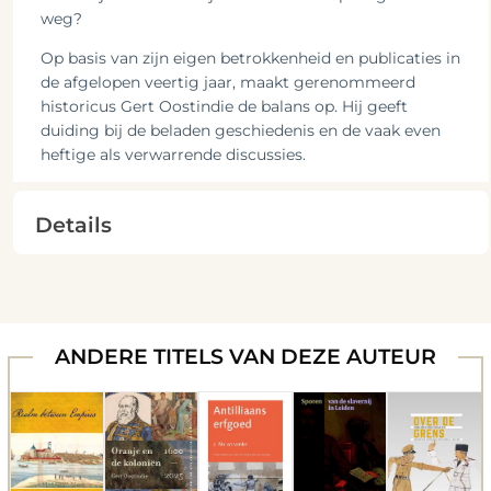
weg?
Op basis van zijn eigen betrokkenheid en publicaties in
de afgelopen veertig jaar, maakt gerenommeerd
historicus Gert Oostindie de balans op. Hij geeft
duiding bij de beladen geschiedenis en de vaak even
heftige als verwarrende discussies.
Details
ANDERE TITELS VAN DEZE AUTEUR