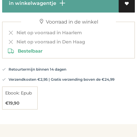
in winkelwagentje
Voorraad in de winkel
Niet op voorraad in Haarlem
Niet op voorraad in Den Haag
Bestelbaar
Retourtermijn binnen 14 dagen
Verzendkosten €2,95 | Gratis verzending boven de €24,99
Ebook: Epub
€19,90