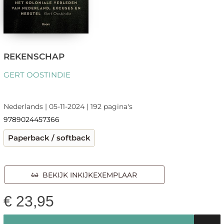
REKENSCHAP
GERT OOSTINDIE
Nederlands | 05-11-2024 | 192 pagina's
9789024457366
Paperback / softback
BEKIJK INKIJKEXEMPLAAR
€
23,95