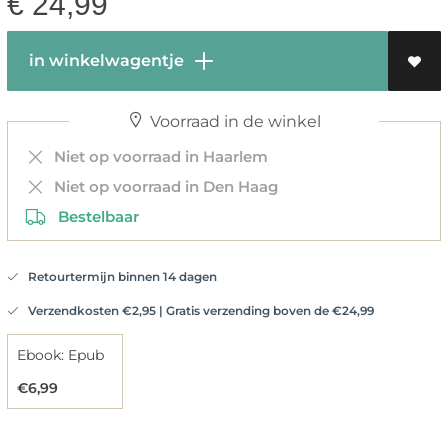
€
24,99
in winkelwagentje
Voorraad in de winkel
Niet op voorraad in Haarlem
Niet op voorraad in Den Haag
Bestelbaar
Retourtermijn binnen 14 dagen
Verzendkosten €2,95 | Gratis verzending boven de €24,99
Ebook: Epub
€6,99