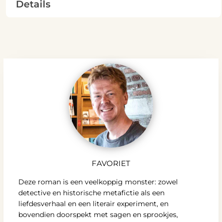
Details
FAVORIET
Deze roman is een veelkoppig monster: zowel
detective en historische metafictie als een
liefdesverhaal en een literair experiment, en
bovendien doorspekt met sagen en sprookjes,