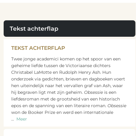
Tekst achterflap
TEKST ACHTERFLAP
Twee jonge academici komen op het spoor van een
geheime liefde tussen de Victoriaanse dichters
Christabel LaMotte en Rudolph Henry Ash. Hun
onderzoek via gedichten, brieven en dagboeken voert
hen uiteindelijk naar het vervallen graf van Ash, waar
hij begraven ligt met zijn geheim.
Obsessie
is een
liefdesroman met de grootsheid van een historisch
epos en de spanning van een literaire roman.
Obsessie
won de Booker Prize en werd een internationale
...
Meer