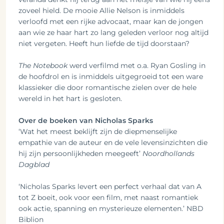
zoveel hield. De mooie Allie Nelson is inmiddels
verloofd met een rijke advocaat, maar kan de jongen
aan wie ze haar hart zo lang geleden verloor nog altijd
niet vergeten. Heeft hun liefde de tijd doorstaan?
The Notebook
werd verfilmd met o.a. Ryan Gosling in
de hoofdrol en is inmiddels uitgegroeid tot een ware
klassieker die door romantische zielen over de hele
wereld in het hart is gesloten.
Over de boeken van Nicholas Sparks
‘Wat het meest beklijft zijn de diepmenselijke
empathie van de auteur en de vele levensinzichten die
hij zijn persoonlijkheden meegeeft’
Noordhollands
Dagblad
‘Nicholas Sparks levert een perfect verhaal dat van A
tot Z boeit, ook voor een film, met naast romantiek
ook actie, spanning en mysterieuze elementen.’ NBD
Biblion