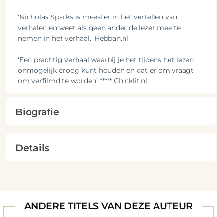
‘Nicholas Sparks is meester in het vertellen van
verhalen en weet als geen ander de lezer mee te
nemen in het verhaal.’ Hebban.nl
‘Een prachtig verhaal waarbij je het tijdens het lezen
onmogelijk droog kunt houden en dat er om vraagt
om verfilmd te worden’ ***** Chicklit.nl
Biografie
Details
ANDERE TITELS VAN DEZE AUTEUR