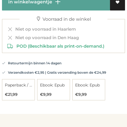
in winkelwagentje
Voorraad in de winkel
Niet op voorraad in Haarlem
Niet op voorraad in Den Haag
POD (Beschikbaar als print-on-demand.)
Retourtermijn binnen 14 dagen
Verzendkosten €2,95 | Gratis verzending boven de €24,99
Paperback / softback
Ebook: Epub
Ebook: Epub
€21,99
€9,99
€9,99