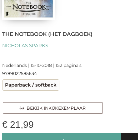
THE NOTEBOOK (HET DAGBOEK)
NICHOLAS SPARKS
Nederlands | 15-10-2018 | 152 pagina's
9789022585634
Paperback / softback
BEKIJK INKIJKEXEMPLAAR
€
21,99