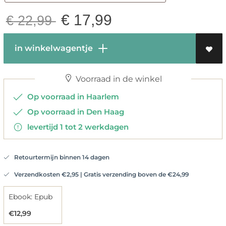
€
17,99
€
22,99
in winkelwagentje
Voorraad in de winkel
Op voorraad in Haarlem
Op voorraad in Den Haag
levertijd 1 tot 2 werkdagen
Retourtermijn binnen 14 dagen
Verzendkosten €2,95 | Gratis verzending boven de €24,99
Ebook: Epub
€12,99