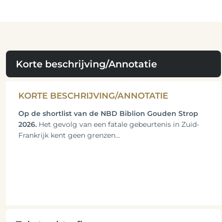
Korte beschrijving/Annotatie
KORTE BESCHRIJVING/ANNOTATIE
Op de shortlist van de NBD Biblion Gouden Strop
2026.
Het gevolg van een fatale gebeurtenis in Zuid-
Frankrijk kent geen grenzen…