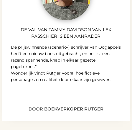
DE VAL VAN TAMMY DAVIDSON VAN LEX
PASSCHIER IS EEN AANRADER
De prijswinnende (scenario-) schrijver van Oogappels
heeft een nieuw boek uitgebracht, en het is “een
razend spannende, knap in elkaar gezette
pageturner.”
Wonderlijk vindt Rutger vooral hoe fictieve
personages en realiteit door elkaar zijn geweven.
DOOR
BOEKVERKOPER RUTGER