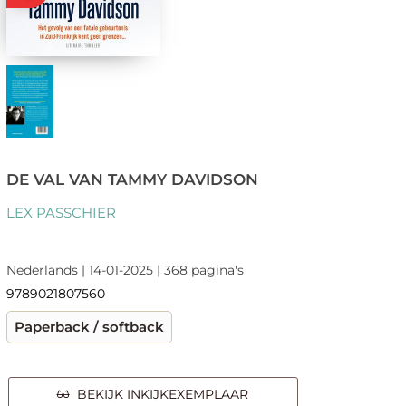
DE VAL VAN TAMMY DAVIDSON
LEX PASSCHIER
Nederlands | 14-01-2025 | 368 pagina's
9789021807560
Paperback / softback
BEKIJK INKIJKEXEMPLAAR