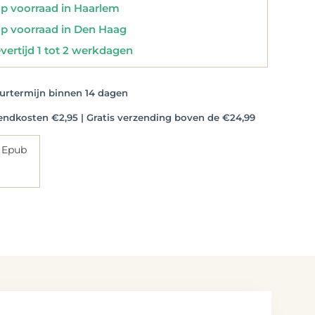
 voorraad in Haarlem
 voorraad in Den Haag
vertijd 1 tot 2 werkdagen
rtermijn binnen 14 dagen
dkosten €2,95 | Gratis verzending boven de €24,99
 Epub