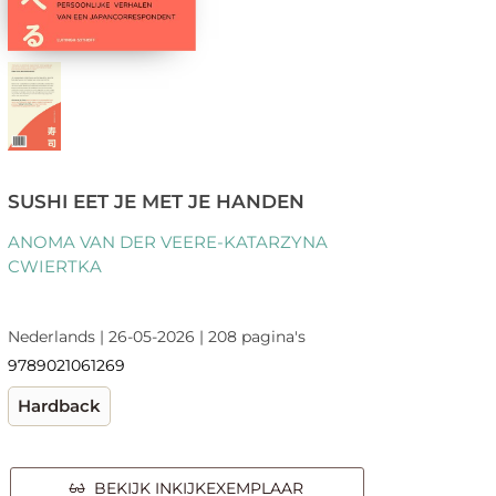
SUSHI EET JE MET JE HANDEN
ANOMA VAN DER VEERE-KATARZYNA
CWIERTKA
Nederlands | 26-05-2026 | 208 pagina's
9789021061269
Hardback
BEKIJK INKIJKEXEMPLAAR