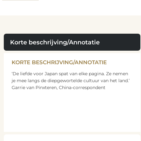
Korte beschrijving/Annotatie
KORTE BESCHRIJVING/ANNOTATIE
‘De liefde voor Japan spat van elke pagina. Ze nemen
je mee langs de diepgewortelde cultuur van het land.’
Garrie van Pinxteren, China-correspondent