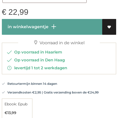
€
22,99
in winkelwagentje
Voorraad in de winkel
Op voorraad in Haarlem
Op voorraad in Den Haag
levertijd 1 tot 2 werkdagen
Retourtermijn binnen 14 dagen
Verzendkosten €2,95 | Gratis verzending boven de €24,99
Ebook: Epub
€13,99