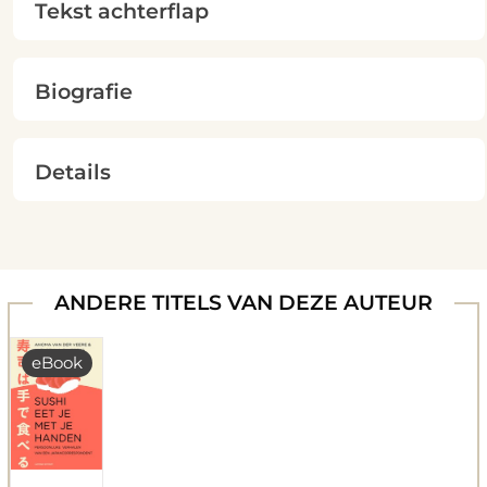
Tekst achterflap
Biografie
Details
ANDERE TITELS VAN DEZE AUTEUR
eBook