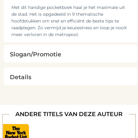
Met dit handige pocketboek haal je het maximale uit
de stad. Het is opgedeeld in 9 thematische
hoofdstukken om snel en efficiënt de beste tips te
raadplegen. Zo vermijd je keuzestress en loop je nooit
meer verloren in de metropool.
Slogan/Promotie
Details
ANDERE TITELS VAN DEZE AUTEUR