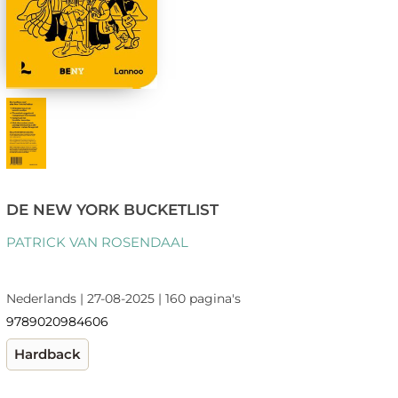
DE NEW YORK BUCKETLIST
PATRICK VAN ROSENDAAL
Nederlands | 27-08-2025 | 160 pagina's
9789020984606
Hardback