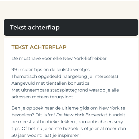
Tekst achterflap
TEKST ACHTERFLAP
De musthave voor elke New York-liefhebber
99 insider tips en de leukste weetjes
Thematisch opgedeeld naargelang je interesse(s)
Aangevuld met tientallen bonustips
Met uitneembare stadsplattegrond waarop je alle
adressen meteen terugvindt
Ben je op zoek naar de ultieme gids om New York te
bezoeken? Dit is 'm!
De New York Bucketlist
bundelt
de meest authentieke, lekkere, romantische en sexy
tips. Of het nu je eerste bezoek is of je er al meer dan
50 jaar woont: laat je inspireren!