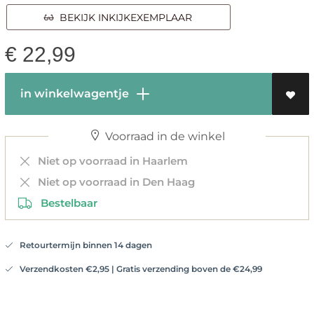
BEKIJK INKIJKEXEMPLAAR
€
22,99
in winkelwagentje
Voorraad in de winkel
Niet op voorraad in Haarlem
Niet op voorraad in Den Haag
Bestelbaar
Retourtermijn binnen 14 dagen
Verzendkosten €2,95 | Gratis verzending boven de €24,99