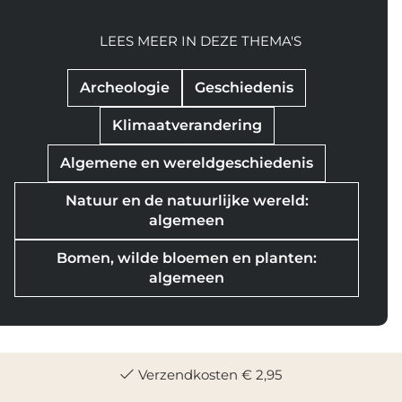
LEES MEER IN DEZE THEMA'S
Archeologie
Geschiedenis
Klimaatverandering
Algemene en wereldgeschiedenis
Natuur en de natuurlijke wereld:
algemeen
Bomen, wilde bloemen en planten:
algemeen
Verzendkosten € 2,95