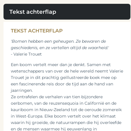
Tekst achterflap
TEKST ACHTERFLAP
'Bomen hebben een geheugen. Ze bewaren de
geschiedenis, en ze vertellen altijd de waarheid.'
- Valerie Trouet
Een boom vertelt meer dan je denkt. Samen met
wetenschappers van over de hele wereld neemt Valerie
Trouet je in dit prachtig geïllustreerde boek mee op
een fascinerende reis door de tijd aan de hand van
jaarringen.
Ze ontrafelen de verhalen van tien bijzondere
oerbomen, van de reuzensequoia in Californië en de
kauriboom in Nieuw-Zeeland tot de oeroude zomereik
in West-Europa. Elke boom vertelt over het klimaat
waarin hij groeide, de natuurrampen die hij overleefde
en de mensen waarmee hij eeuwenlang in