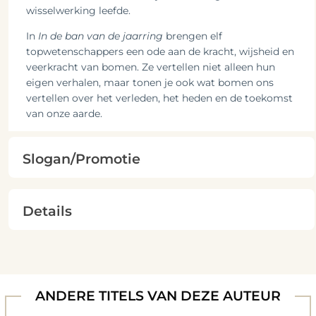
wisselwerking leefde.
In
In de ban van de jaarring
brengen elf
topwetenschappers een ode aan de kracht, wijsheid en
veerkracht van bomen. Ze vertellen niet alleen hun
eigen verhalen, maar tonen je ook wat bomen ons
vertellen over het verleden, het heden en de toekomst
van onze aarde.
Slogan/Promotie
Details
ANDERE TITELS VAN DEZE AUTEUR