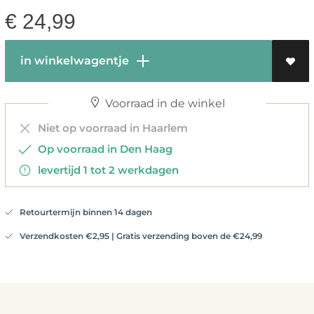
€
24,99
in winkelwagentje
Voorraad in de winkel
Niet op voorraad in Haarlem
Op voorraad in Den Haag
levertijd 1 tot 2 werkdagen
Retourtermijn binnen 14 dagen
Verzendkosten €2,95 | Gratis verzending boven de €24,99