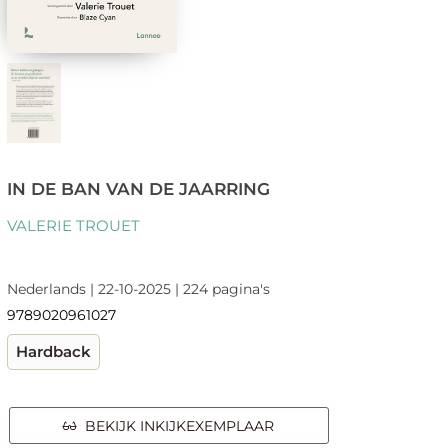
IN DE BAN VAN DE JAARRING
VALERIE TROUET
Nederlands | 22-10-2025 | 224 pagina's
9789020961027
Hardback
BEKIJK INKIJKEXEMPLAAR