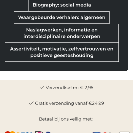
Biography: social media
Waargebeurde verhalen: algemeen
Naslagwerken, informatie en
interdisciplinaire onderwerpen
Assertiviteit, motivatie, zelfvertrouwen en
positieve geesteshouding
Verzendkosten € 2,95
Gratis verzending vanaf €24,99
Betaal bij ons veilig met: