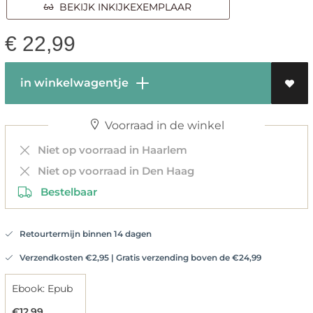
BEKIJK INKIJKEXEMPLAAR
€
22,99
in winkelwagentje
Voorraad in de winkel
Niet op voorraad in Haarlem
Niet op voorraad in Den Haag
Bestelbaar
Retourtermijn binnen 14 dagen
Verzendkosten €2,95 | Gratis verzending boven de €24,99
Ebook: Epub
€12,99