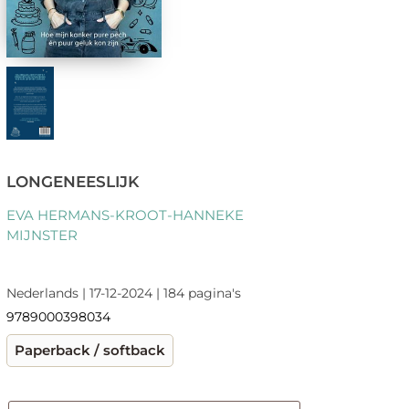
LONGENEESLIJK
EVA HERMANS-KROOT-HANNEKE
MIJNSTER
Nederlands | 17-12-2024 | 184 pagina's
9789000398034
Paperback / softback