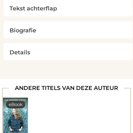
Tekst achterflap
Biografie
Details
ANDERE TITELS VAN DEZE AUTEUR
eBook