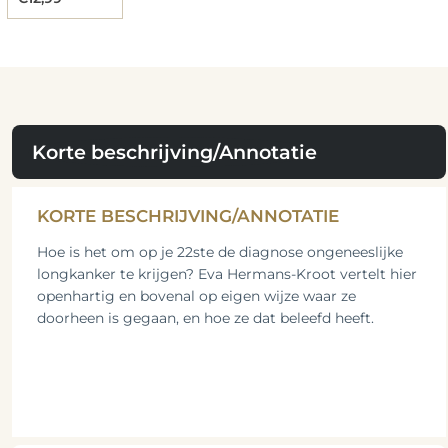
Korte beschrijving/Annotatie
KORTE BESCHRIJVING/ANNOTATIE
Hoe is het om op je 22ste de diagnose ongeneeslijke
longkanker te krijgen? Eva Hermans-Kroot vertelt hier
openhartig en bovenal op eigen wijze waar ze
doorheen is gegaan, en hoe ze dat beleefd heeft.