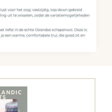
lust voor het oog; veelzijdig, top-down gebreid
ng uit te wisselen, zodat de variatiemogelijkheden
et liefst in de echte IJslandse schapenwol. Deze is
 je een warme, comfortabele trui, die goed zit en