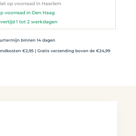
et op voorraad in Haarlem
 voorraad in Den Haag
vertijd 1 tot 2 werkdagen
rtermijn binnen 14 dagen
dkosten €2,95 | Gratis verzending boven de €24,99