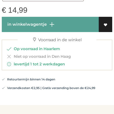
€
14,99
in winkelwagentje
Voorraad in de winkel
Op voorraad in Haarlem
Niet op voorraad in Den Haag
levertijd 1 tot 2 werkdagen
Retourtermijn binnen 14 dagen
Verzendkosten €2,95 | Gratis verzending boven de €24,99