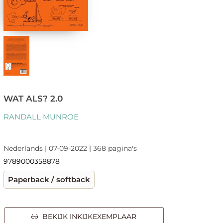
WAT ALS? 2.0
RANDALL MUNROE
Nederlands | 07-09-2022 | 368 pagina's
9789000358878
Paperback / softback
BEKIJK INKIJKEXEMPLAAR