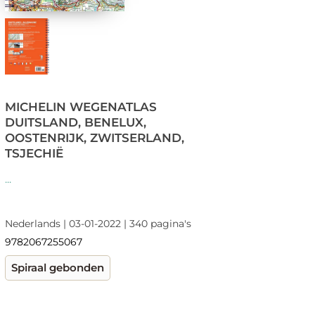
MICHELIN WEGENATLAS
DUITSLAND, BENELUX,
OOSTENRIJK, ZWITSERLAND,
TSJECHIË
...
Nederlands | 03-01-2022 | 340 pagina's
9782067255067
Spiraal gebonden