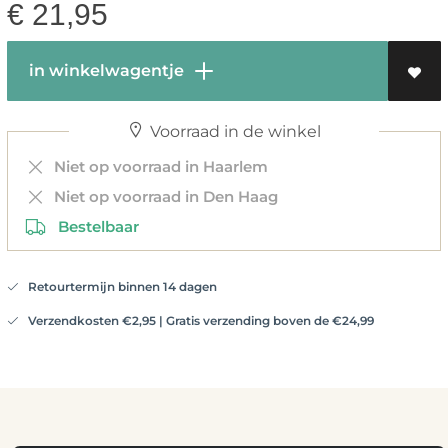
€
21,95
in winkelwagentje
Voorraad in de winkel
Niet op voorraad in Haarlem
Niet op voorraad in Den Haag
Bestelbaar
Retourtermijn binnen 14 dagen
Verzendkosten €2,95 | Gratis verzending boven de €24,99