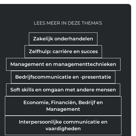
LEES MEER IN DEZE THEMA'S
Zakelijk onderhandelen
Zelfhulp: carrière en succes
Management en managementtechnieken
Bedrijfscommunicatie en -presentatie
Soft skills en omgaan met andere mensen
Economie, Financiën, Bedrijf en
Management
Interpersoonlijke communicatie en
vaardigheden