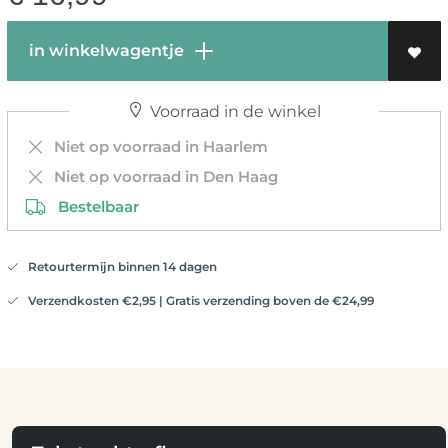
in winkelwagentje
Voorraad in de winkel
Niet op voorraad in Haarlem
Niet op voorraad in Den Haag
Bestelbaar
Retourtermijn binnen 14 dagen
Verzendkosten €2,95 | Gratis verzending boven de €24,99