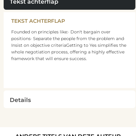
Tekst achterflap
TEKST ACHTERFLAP
Founded on principles like:· Don't bargain over
positions· Separate the people from the problem and·
Insist on objective criteriaGetting to Yes simplifies the
whole negotiation process, offering a highly effective
framework that will ensure success.
Details