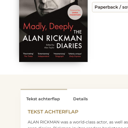
Paperback / so
Tekst achterflap
Details
TEKST ACHTERFLAP
ALAN RICKMAN was a world-class actor, as well as a 