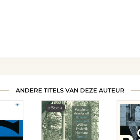
ANDERE TITELS VAN DEZE AUTEUR
eBook