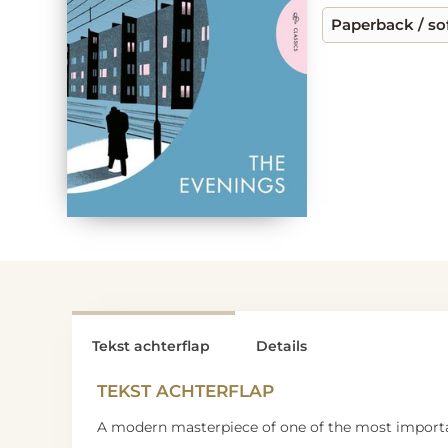
Paperback / so
Tekst achterflap
Details
TEKST ACHTERFLAP
A modern masterpiece of one of the most importan