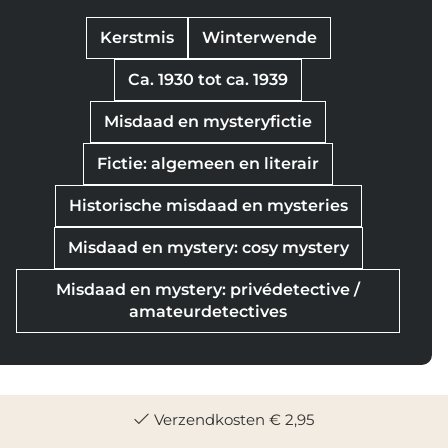
Kerstmis
Winterwende
Ca. 1930 tot ca. 1939
Misdaad en mysteryfictie
Fictie: algemeen en literair
Historische misdaad en mysteries
Misdaad en mystery: cosy mystery
Misdaad en mystery: privédetective /
amateurdetectives
Verzendkosten € 2,95