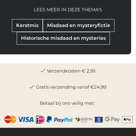
LEES MEER IN DEZE THEMA'S
Kerstmis
Misdaad en mysteryfictie
Historische misdaad en mysteries
Verzendkosten € 2,95
Gratis verzending vanaf €24,99
Betaal bij ons veilig met: