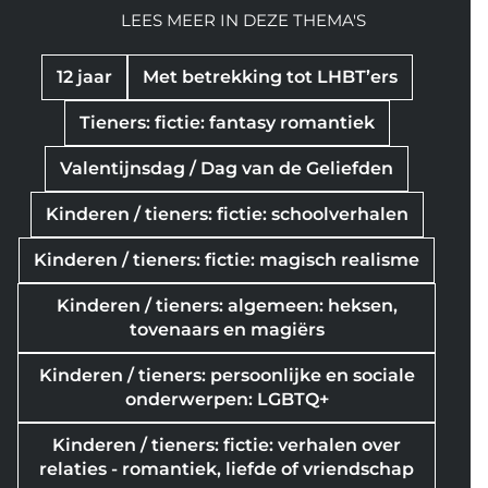
LEES MEER IN DEZE THEMA'S
12 jaar
Met betrekking tot LHBT’ers
Tieners: fictie: fantasy romantiek
Valentijnsdag / Dag van de Geliefden
Kinderen / tieners: fictie: schoolverhalen
Kinderen / tieners: fictie: magisch realisme
Kinderen / tieners: algemeen: heksen,
tovenaars en magiërs
Kinderen / tieners: persoonlijke en sociale
onderwerpen: LGBTQ+
Kinderen / tieners: fictie: verhalen over
relaties - romantiek, liefde of vriendschap