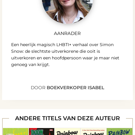
AANRADER
Een heerlijk magisch LHBTI+ verhaal over Simon
Snow: de slechtste uitverkorene die ooit is
uitverkoren en een hoofdpersoon waar je maar niet
genoeg van krijgt.
DOOR
BOEKVERKOPER ISABEL
ANDERE TITELS VAN DEZE AUTEUR