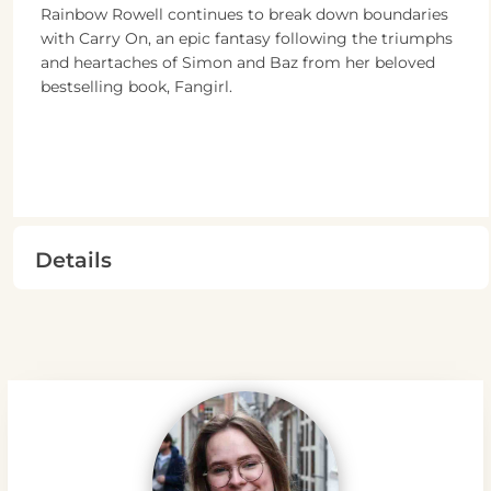
Rainbow Rowell continues to break down boundaries
with Carry On, an epic fantasy following the triumphs
and heartaches of Simon and Baz from her beloved
bestselling book, Fangirl.
Details