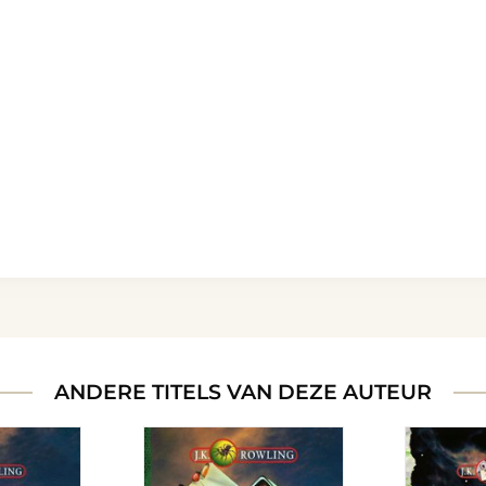
ANDERE TITELS VAN DEZE AUTEUR