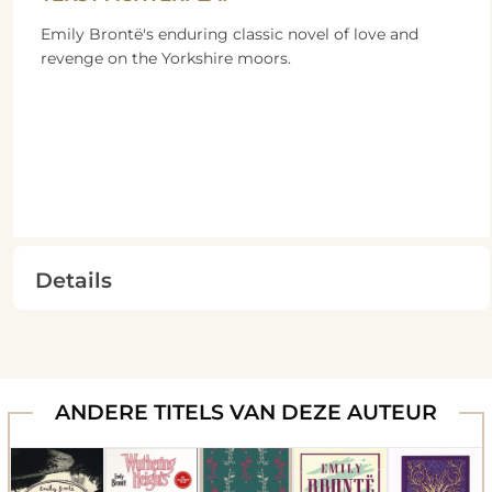
Emily Brontë's enduring classic novel of love and
revenge on the Yorkshire moors.
Details
ANDERE TITELS VAN DEZE AUTEUR