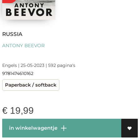
RUSSIA
ANTONY BEEVOR
Engels | 25-05-2023 | 592 pagina's
9781474610162
Paperback / softback
€
19,99
in winkelwagentje