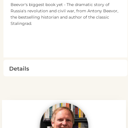
Beevor's biggest book yet - The dramatic story of
Russia's revolution and civil war, from Antony Beevor,
the bestselling historian and author of the classic
Stalingrad.
Details