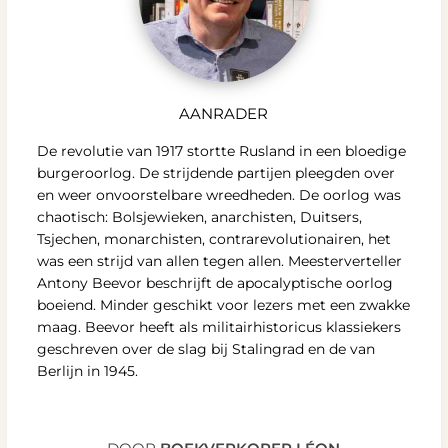
AANRADER
De revolutie van 1917 stortte Rusland in een bloedige
burgeroorlog. De strijdende partijen pleegden over
en weer onvoorstelbare wreedheden. De oorlog was
chaotisch: Bolsjewieken, anarchisten, Duitsers,
Tsjechen, monarchisten, contrarevolutionairen, het
was een strijd van allen tegen allen. Meesterverteller
Antony Beevor beschrijft de apocalyptische oorlog
boeiend. Minder geschikt voor lezers met een zwakke
maag. Beevor heeft als militairhistoricus klassiekers
geschreven over de slag bij Stalingrad en de van
Berlijn in 1945.