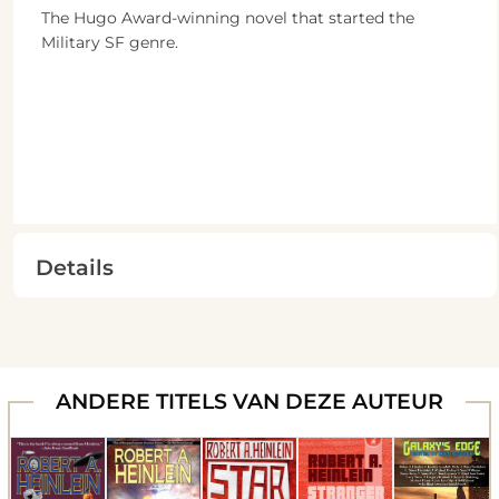
The Hugo Award-winning novel that started the
Military SF genre.
Details
ANDERE TITELS VAN DEZE AUTEUR