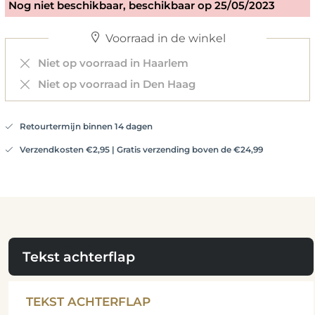
Nog niet beschikbaar, beschikbaar op 25/05/2023
Voorraad in de winkel
Niet op voorraad in Haarlem
Niet op voorraad in Den Haag
Retourtermijn binnen 14 dagen
Verzendkosten €2,95 | Gratis verzending boven de €24,99
Tekst achterflap
TEKST ACHTERFLAP