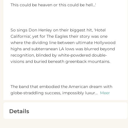
This could be heaven or this could be hell...'
So sings Don Henley on their biggest hit, 'Hotel
California', yet for The Eagles their story was one
where the dividing line between ultimate Hollywood
highs and subterranean LA lows was blurred beyond
recognition, blinded by white-powdered double-
visions and buried beneath greenback mountains.
The band that embodied the American dream with
globe-straddling success, impossibly luxur
...
Meer
Details