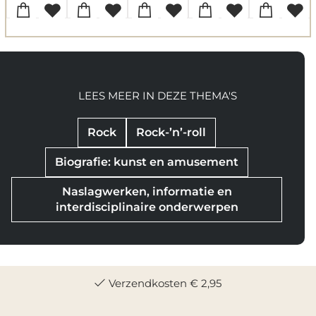
LEES MEER IN DEZE THEMA'S
Rock
Rock-’n’-roll
Biografie: kunst en amusement
Naslagwerken, informatie en
interdisciplinaire onderwerpen
Verzendkosten € 2,95