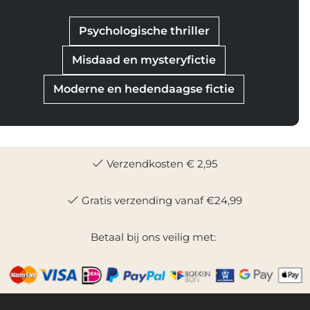
Psychologische thriller
Misdaad en mysteryfictie
Moderne en hedendaagse fictie
Verzendkosten € 2,95
Gratis verzending vanaf €24,99
Betaal bij ons veilig met: