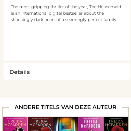
The most gripping thriller of the year, The Housemaid
is an international digital bestseller about the
shockingly dark heart of a seemingly perfect family . . .
Details
ANDERE TITELS VAN DEZE AUTEUR