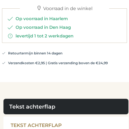
Voorraad in de winkel
Op voorraad in Haarlem
Op voorraad in Den Haag
levertijd 1 tot 2 werkdagen
Retourtermijn binnen 14 dagen
Verzendkosten €2,95 | Gratis verzending boven de €24,99
Tekst achterflap
TEKST ACHTERFLAP