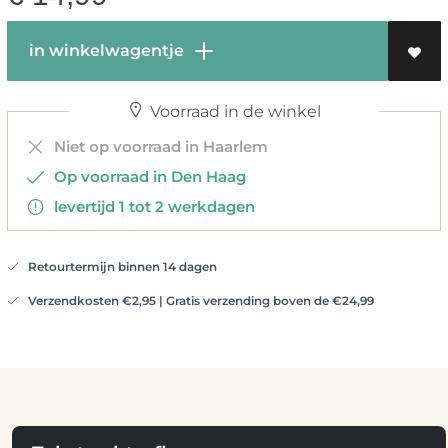
in winkelwagentje
Voorraad in de winkel
Niet op voorraad in Haarlem
Op voorraad in Den Haag
levertijd 1 tot 2 werkdagen
Retourtermijn binnen 14 dagen
Verzendkosten €2,95 | Gratis verzending boven de €24,99