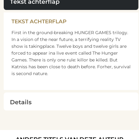
Tekst achterflap
TEKST ACHTERFLAP
First in the ground-breaking HUNGER GAMES trilogy.
In a vision of the near future, a terrifying reality TV
show is takingplace. Twelve boys and twelve girls are
forced to appear ina live event called The Hunger
Games. There is only one rule: killor be killed. But
Katniss has been close to death before. Forher, survival
is second nature.
Details