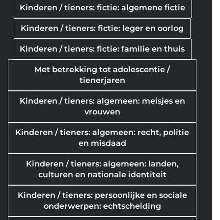
Kinderen / tieners: fictie: algemene fictie
Kinderen / tieners: fictie: leger en oorlog
Kinderen / tieners: fictie: familie en thuis
Met betrekking tot adolescentie /
tienerjaren
Kinderen / tieners: algemeen: meisjes en
vrouwen
Kinderen / tieners: algemeen: recht, politie
en misdaad
Kinderen / tieners: algemeen: landen,
culturen en nationale identiteit
Kinderen / tieners: persoonlijke en sociale
onderwerpen: echtscheiding