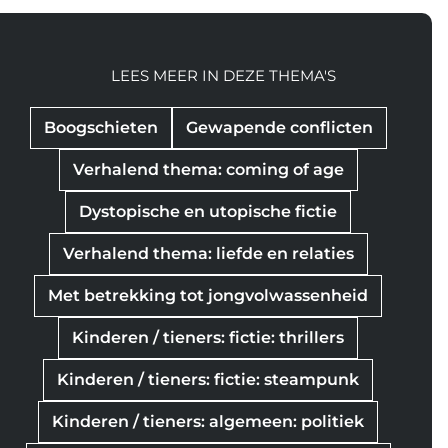
LEES MEER IN DEZE THEMA'S
Boogschieten
Gewapende conflicten
Verhalend thema: coming of age
Dystopische en utopische fictie
Verhalend thema: liefde en relaties
Met betrekking tot jongvolwassenheid
Kinderen / tieners: fictie: thrillers
Kinderen / tieners: fictie: steampunk
Kinderen / tieners: algemeen: politiek