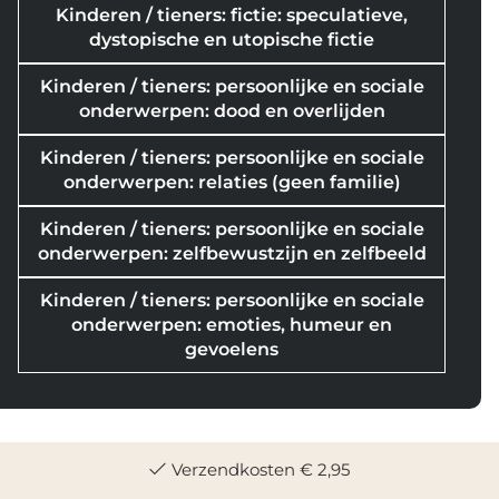
Kinderen / tieners: fictie: speculatieve,
dystopische en utopische fictie
Kinderen / tieners: persoonlijke en sociale
onderwerpen: dood en overlijden
Kinderen / tieners: persoonlijke en sociale
onderwerpen: relaties (geen familie)
Kinderen / tieners: persoonlijke en sociale
onderwerpen: zelfbewustzijn en zelfbeeld
Kinderen / tieners: persoonlijke en sociale
onderwerpen: emoties, humeur en
gevoelens
Verzendkosten € 2,95