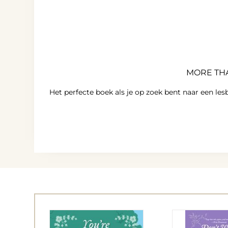
MORE THA
Het perfecte boek als je op zoek bent naar een le