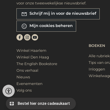
voor onze tweewekelijkse nieuwsbrief.
Schrijf mij in voor de nieuwsbrief
Mijn cookies beheren
BOEKEN
Winkel Haarlem
Alle rubrie
Winkel Den Haag
Tips van on
The English Bookstore
Inloggen
Ons verhaal
Winkelwag
Nieuws
Evenementen
Volg ons