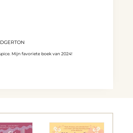
RIDGERTON
pice. Mijn favoriete boek van 2024!