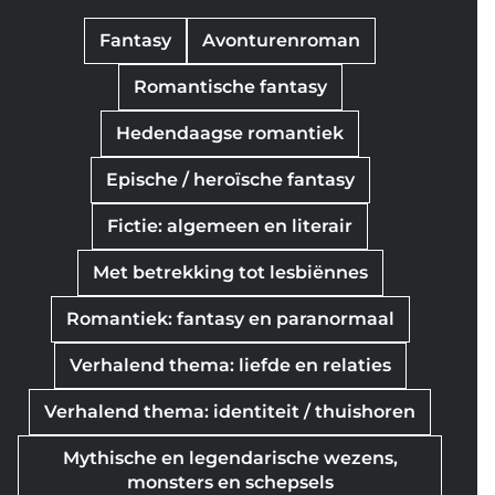
Fantasy
Avonturenroman
Romantische fantasy
Hedendaagse romantiek
Epische / heroïsche fantasy
Fictie: algemeen en literair
Met betrekking tot lesbiënnes
Romantiek: fantasy en paranormaal
Verhalend thema: liefde en relaties
Verhalend thema: identiteit / thuishoren
Mythische en legendarische wezens,
monsters en schepsels