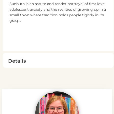
Sunburn is an astute and tender portrayal of first love,
adolescent anxiety and the realities of growing up in a
small town where tradition holds people tightly in its
grasp....
Details