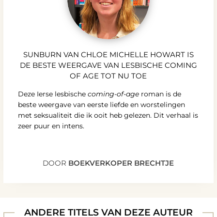
SUNBURN VAN CHLOE MICHELLE HOWART IS
DE BESTE WEERGAVE VAN LESBISCHE COMING
OF AGE TOT NU TOE
Deze Ierse lesbische
coming-of-age
roman is de
beste weergave van eerste liefde en worstelingen
met seksualiteit die ik ooit heb gelezen. Dit verhaal is
zeer puur en intens.
DOOR
BOEKVERKOPER BRECHTJE
ANDERE TITELS VAN DEZE AUTEUR