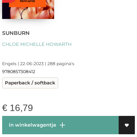
SUNBURN
CHLOE MICHELLE HOWARTH
Engels | 22-06-2023 | 288 pagina's
9780857308412
Paperback / softback
€
16,79
in winkelwagentje