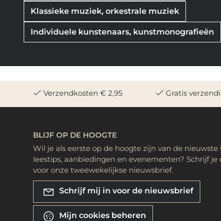
Klassieke muziek, orkestrale muziek
Individuele kunstenaars, kunstmonografieën
Verzendkosten € 2,95
Gratis verzend
BLIJF OP DE HOOGTE
Wil je als eerste op de hoogte zijn van de nieuwste
leestips, aanbiedingen en evenementen? Schrijf je 
voor onze tweewekelijkse nieuwsbrief.
Schrijf mij in voor de nieuwsbrief
Mijn cookies beheren