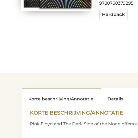
9780760379295
Hardback
Korte beschrijving/Annotatie
Details
KORTE BESCHRIJVING/ANNOTATIE
Pink Floyd and The Dark Side of the Moon offers a 