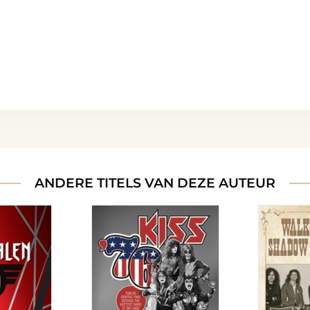
ANDERE TITELS VAN DEZE AUTEUR