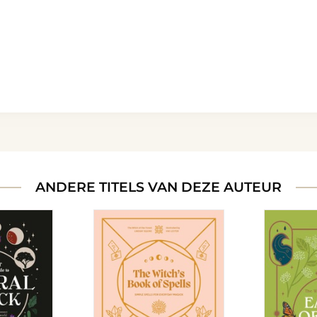
ANDERE TITELS VAN DEZE AUTEUR