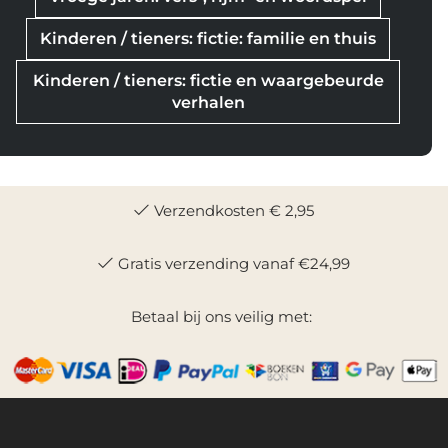
Kinderen / tieners: fictie: familie en thuis
Kinderen / tieners: fictie en waargebeurde
verhalen
Verzendkosten € 2,95
Gratis verzending vanaf €24,99
Betaal bij ons veilig met: