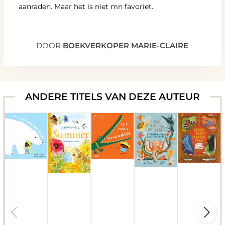
aanraden. Maar het is niet mn favoriet.
DOOR
BOEKVERKOPER MARIE-CLAIRE
ANDERE TITELS VAN DEZE AUTEUR