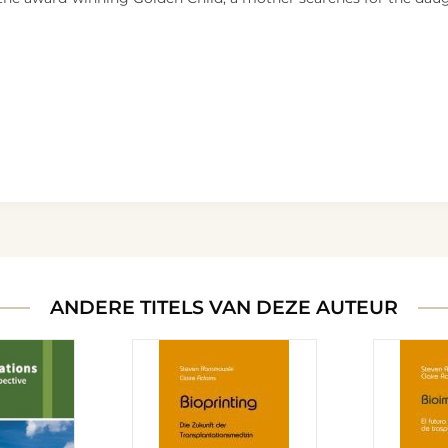
ANDERE TITELS VAN DEZE AUTEUR